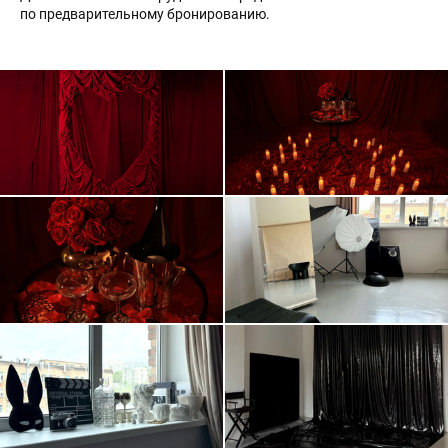
по предварительному бронированию.