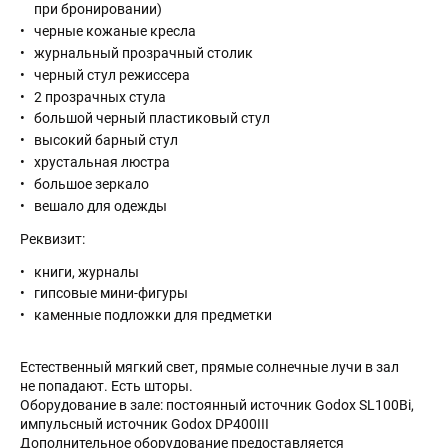
при бронировании)
черные кожаные кресла
журнальный прозрачный столик
черный стул режиссера
2 прозрачных стула
большой черный пластиковый стул
высокий барный стул
хрустальная люстра
большое зеркало
вешало для одежды
Реквизит:
книги, журналы
гипсовые мини-фигуры
каменные подложки для предметки
Естественный мягкий свет, прямые солнечные лучи в зал
не попадают. Есть шторы.
Оборудование в зале: постоянный источник Godox SL100Bi,
импульсный источник Godox DP400III
Дополнительное оборудование предоставляется