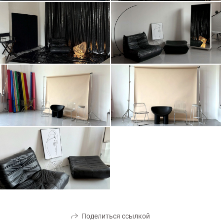
Поделиться ссылкой