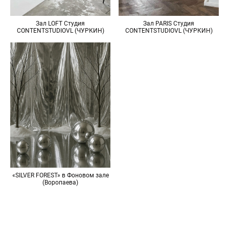
Зал LOFT Студия
Зал PARIS Студия
CONTENTSTUDIOVL (ЧУРКИН)
CONTENTSTUDIOVL (ЧУРКИН)
«SILVER FOREST» в Фоновом зале
(Воропаева)