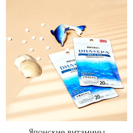
Японские витамины