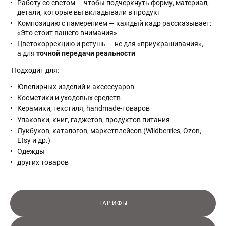
Работу со светом — чтобы подчеркнуть форму, материал,
детали, которые вы вкладывали в продукт
Композицию с намерением — каждый кадр рассказывает:
«Это стоит вашего внимания»
Цветокоррекцию и ретушь — не для «приукрашивания»,
а для
точной передачи реальности
Подходит для:
Ювелирных изделий и аксессуаров
Косметики и уходовых средств
Керамики, текстиля, handmade-товаров
Упаковки, книг, гаджетов, продуктов питания
Лукбуков, каталогов, маркетплейсов (Wildberries, Ozon,
Etsy и др.)
Одежды
других товаров
ТАРИФЫ