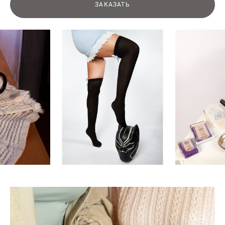
ЗАКАЗАТЬ