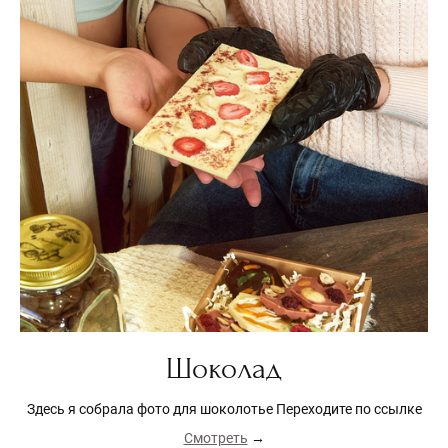
Шоколад
Здесь я собрала фото для шоколотье Переходите по ссылке
Смотреть
→