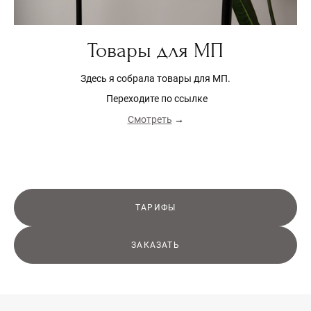
Товары для МП
Здесь я собрала товары для МП.
Переходите по ссылке
Смотреть
→
ТАРИФЫ
ЗАКАЗАТЬ