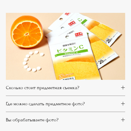
Сколько стоит предметная съемка?
Где можно сделать предметное фото?
Вы обрабатываете фото?