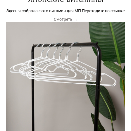
Здесь я собрала фото витамин для МП Переходите по ссылке
Смотреть
→