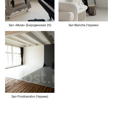
Зал «Muse» (Бородинская 20)
Зал Blanche (Чуркин)
Зал Prostranstvo (Чуркин)