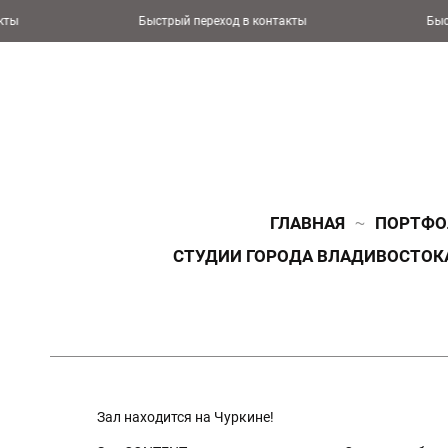
Быстрый переход в контакты
Быстрый пере
ГЛАВНАЯ
ПОРТФО
СТУДИИ ГОРОДА ВЛАДИВОСТОК
Зал находится на Чуркине!