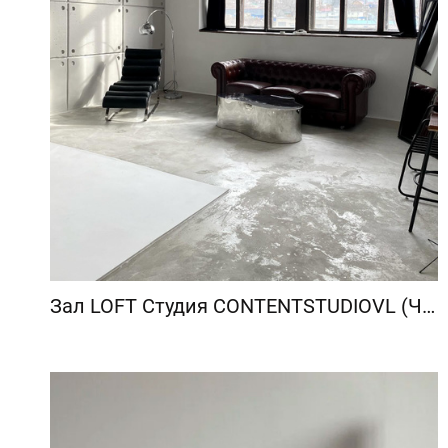
Зал LOFT Студия CONTENTSTUDIOVL (ЧУРКИН)