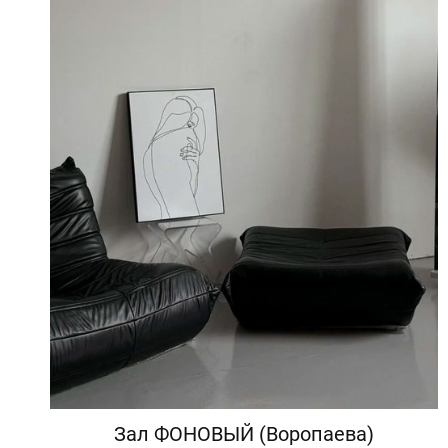
Зал ФОНОВЫЙ (Воропаева)