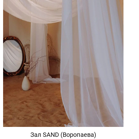
Зал SAND (Воропаева)