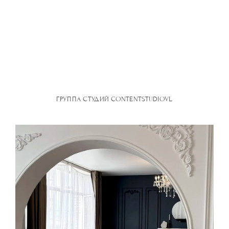
ГРУППА СТУДИЙ CONTENTSTUDIOVL