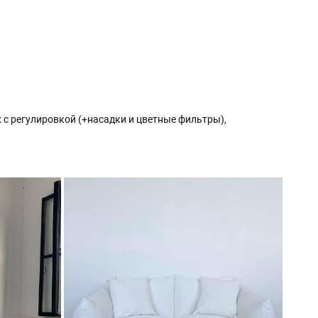
с регулировкой (+насадки и цветные фильтры),