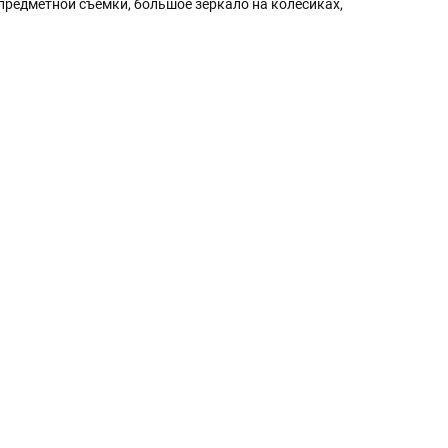
предметной съёмки, большое зеркало на колесиках,