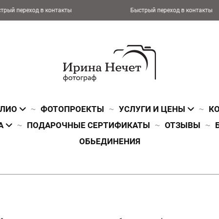
ход в контакты
Быстрый переход в контакты
ЛИО
ФОТОПРОЕКТЫ
УСЛУГИ И ЦЕНЫ
К
А
ПОДАРОЧНЫЕ СЕРТИФИКАТЫ
ОТЗЫВЫ
ОБЬЕДИНЕНИЯ