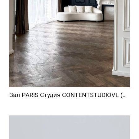
Зал PARIS Студия CONTENTSTUDIOVL (ЧУРКИН)